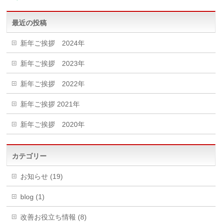
最近の投稿
新年ご挨拶 2024年
新年ご挨拶 2023年
新年ご挨拶 2022年
新年ご挨拶 2021年
新年ご挨拶 2020年
カテゴリー
お知らせ (19)
blog (1)
改善お役立ち情報 (8)