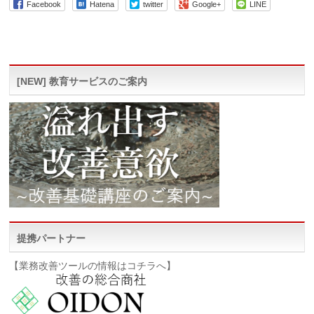
Facebook
Hatena
twitter
Google+
LINE
[NEW] 教育サービスのご案内
提携パートナー
【業務改善ツールの情報はコチラへ】