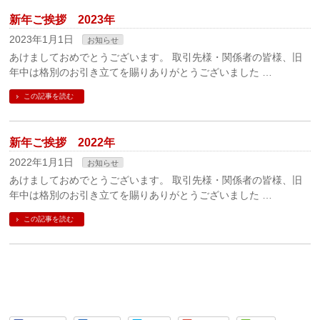
新年ご挨拶 2023年
2023年1月1日
お知らせ
あけましておめでとうございます。 取引先様・関係者の皆様、旧
年中は格別のお引き立てを賜りありがとうございました …
この記事を読む
新年ご挨拶 2022年
2022年1月1日
お知らせ
あけましておめでとうございます。 取引先様・関係者の皆様、旧
年中は格別のお引き立てを賜りありがとうございました …
この記事を読む